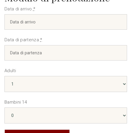
Data di arrivo
*
Data di partenza
*
Adulti
Bambini 14