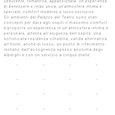
Seducente, romantica, appassionata. Un esperienza
di benessere e relax unica, un’atmosfera intima e
speciale, comfort moderno e lusso esclusivo.
Gli ambienti del
Palazzo del Teatro
sono stati
concepiti per dare agli ospiti il massimo comfort
e proporre un’esperienza in un’atmosfera intima e
personale, attenta all’esigenza dell’ospite. Una
sofisticata residenza cittadina, valida alternativa
all’hotel, anche di lusso, un punto di riferimento
lontano dall’accoglienza spesso anonima degli
alberghi e con un servizio a cinque stelle.