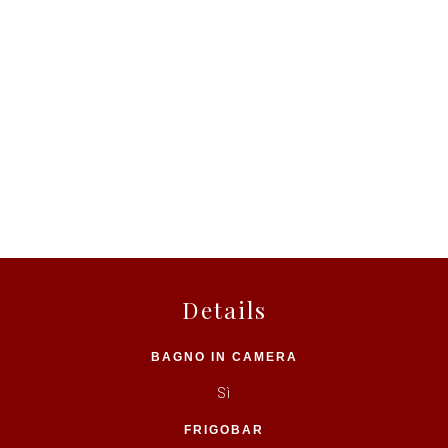
Details
BAGNO IN CAMERA
Sì
FRIGOBAR