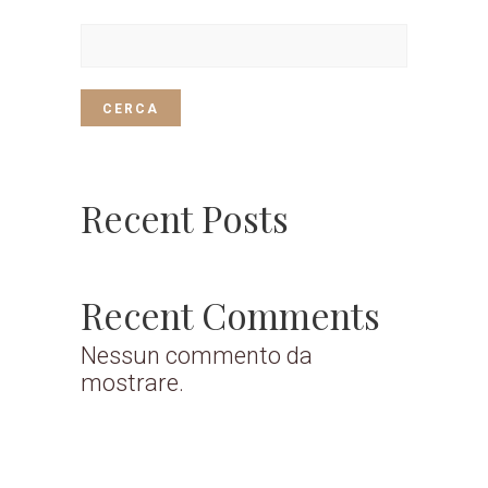
CERCA
Recent Posts
Recent Comments
Nessun commento da
mostrare.