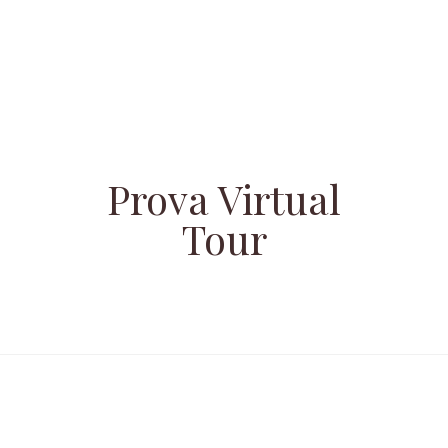
Prova Virtual
Tour