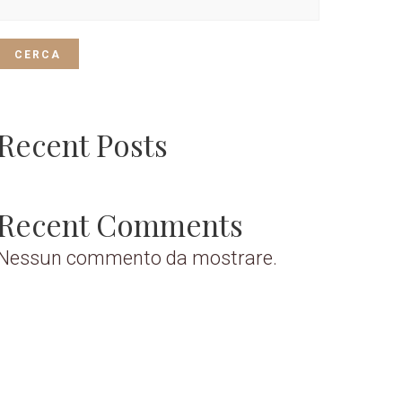
CERCA
Recent Posts
Recent Comments
Nessun commento da mostrare.