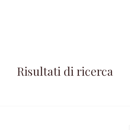
Risultati di ricerca